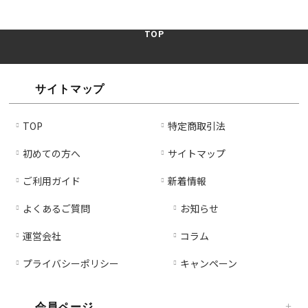
TOP
サイトマップ
TOP
特定商取引法
初めての方へ
サイトマップ
ご利用ガイド
新着情報
よくあるご質問
お知らせ
運営会社
コラム
プライバシーポリシー
キャンペーン
会員ページ