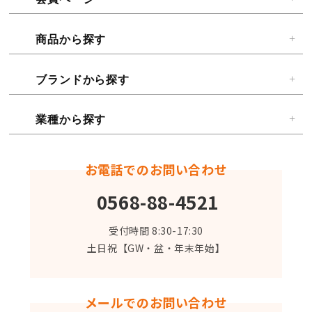
商品から探す
ブランドから探す
業種から探す
お電話でのお問い合わせ
0568-88-4521
受付時間 8:30-17:30
土日祝【GW・盆・年末年始】
メールでのお問い合わせ