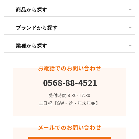
商品から探す
ブランドから探す
業種から探す
お電話でのお問い合わせ
0568-88-4521
受付時間 8:30-17:30
土日祝【GW・盆・年末年始】
メールでのお問い合わせ