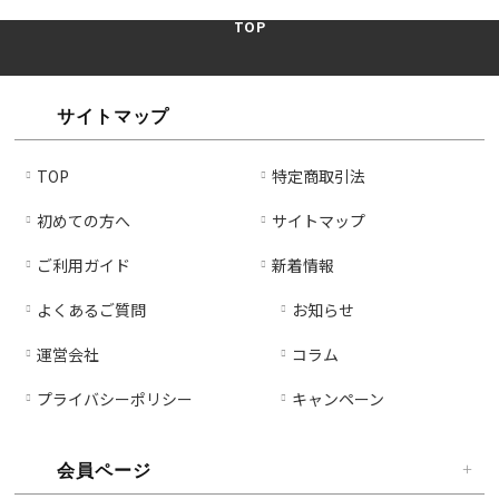
ら
や
TOP
す
す
サイトマップ
TOP
特定商取引法
初めての方へ
サイトマップ
ご利用ガイド
新着情報
よくあるご質問
お知らせ
運営会社
コラム
プライバシーポリシー
キャンペーン
会員ページ