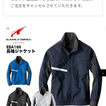
ご注文をキャンセルさせていただきます。
商品情報にスキッ
プ