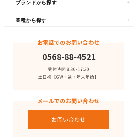
ブランドから探す
業種から探す
お電話でのお問い合わせ
0568-88-4521
受付時間 8:30-17:30
土日祝【GW・盆・年末年始】
メールでのお問い合わせ
お問い合わせ