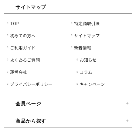
サイトマップ
TOP
特定商取引法
初めての方へ
サイトマップ
ご利用ガイド
新着情報
よくあるご質問
お知らせ
運営会社
コラム
プライバシーポリシー
キャンペーン
会員ページ
商品から探す