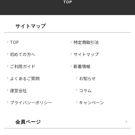
TOP
す
す
サイトマップ
TOP
特定商取引法
初めての方へ
サイトマップ
ご利用ガイド
新着情報
よくあるご質問
お知らせ
運営会社
コラム
プライバシーポリシー
キャンペーン
会員ページ