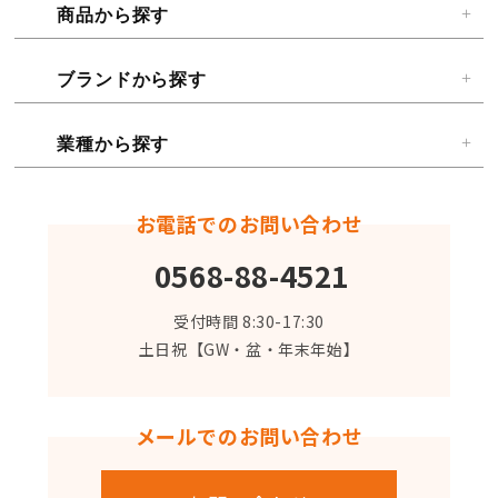
商品から探す
ブランドから探す
業種から探す
お電話でのお問い合わせ
0568-88-4521
受付時間 8:30-17:30
土日祝【GW・盆・年末年始】
メールでのお問い合わせ