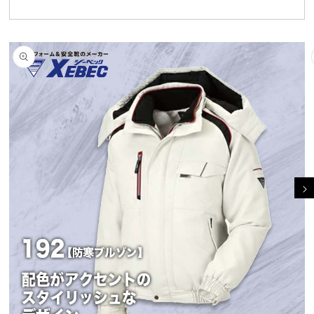
商品情報にスキッ
プ