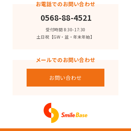
お電話でのお問い合わせ
0568-88-4521
受付時間 8:30-17:30
土日祝【GW・盆・年末年始】
メールでのお問い合わせ
お問い合わせ