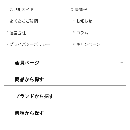
ご利用ガイド
新着情報
よくあるご質問
お知らせ
運営会社
コラム
プライバシーポリシー
キャンペーン
会員ページ
商品から探す
ブランドから探す
業種から探す