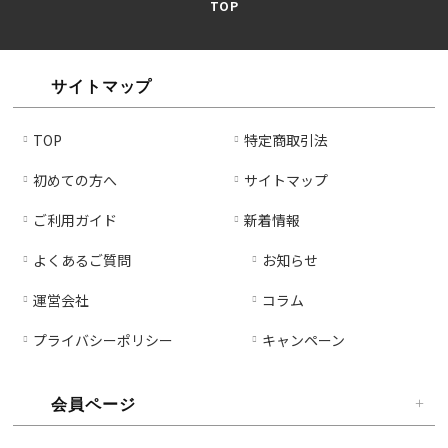
TOP
減
増
ら
や
す
す
サイトマップ
TOP
特定商取引法
初めての方へ
サイトマップ
ご利用ガイド
新着情報
よくあるご質問
お知らせ
運営会社
コラム
プライバシーポリシー
キャンペーン
会員ページ