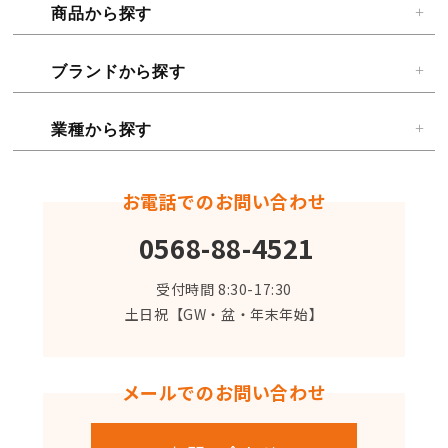
商品から探す
ブランドから探す
業種から探す
お電話でのお問い合わせ
0568-88-4521
受付時間 8:30-17:30
土日祝【GW・盆・年末年始】
メールでのお問い合わせ