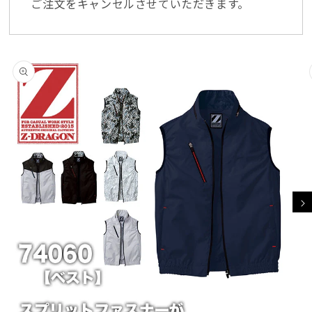
ご注文をキャンセルさせていただきます。
商品情報にスキッ
プ