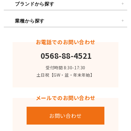
ブランドから探す
業種から探す
お電話でのお問い合わせ
0568-88-4521
受付時間 8:30-17:30
土日祝【GW・盆・年末年始】
メールでのお問い合わせ
お問い合わせ