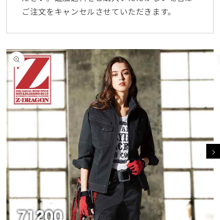
ご注文をキャンセルさせていただきます。
商品情報にスキッ
プ