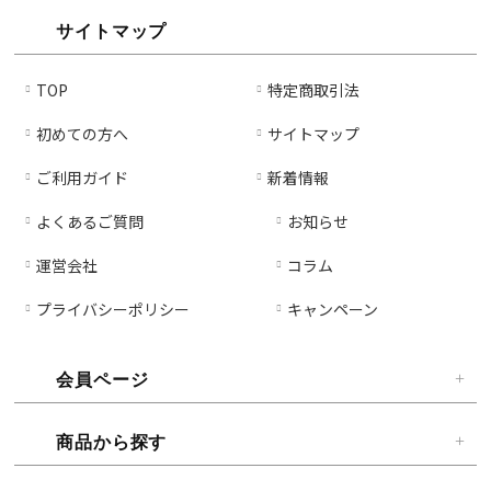
サイトマップ
TOP
特定商取引法
初めての方へ
サイトマップ
ご利用ガイド
新着情報
よくあるご質問
お知らせ
運営会社
コラム
プライバシーポリシー
キャンペーン
会員ページ
商品から探す