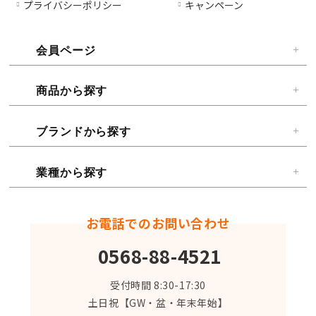
プライバシーポリシー
キャンペーン
会員ページ
商品から探す
ブランドから探す
業種から探す
お電話でのお問い合わせ
0568-88-4521
受付時間 8:30-17:30
土日祝【GW・盆・年末年始】